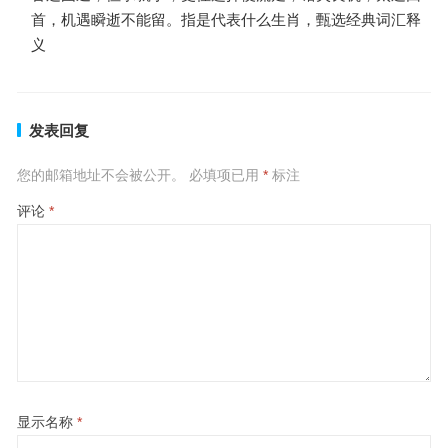
首，机遇瞬逝不能留。指是代表什么生肖，甄选经典词汇释
义
发表回复
您的邮箱地址不会被公开。
必填项已用
*
标注
评论
*
显示名称
*