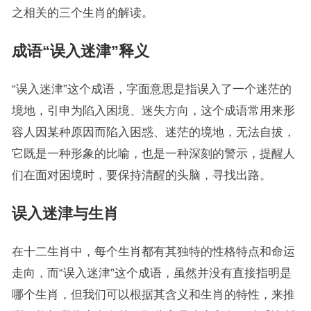
之相关的三个生肖的解读。
成语“误入迷津”释义
“误入迷津”这个成语，字面意思是指误入了一个迷茫的
境地，引申为陷入困境、迷失方向，这个成语常用来形
容人因某种原因而陷入困惑、迷茫的境地，无法自拔，
它既是一种形象的比喻，也是一种深刻的警示，提醒人
们在面对困境时，要保持清醒的头脑，寻找出路。
误入迷津与生肖
在十二生肖中，每个生肖都有其独特的性格特点和命运
走向，而“误入迷津”这个成语，虽然并没有直接指明是
哪个生肖，但我们可以根据其含义和生肖的特性，来推