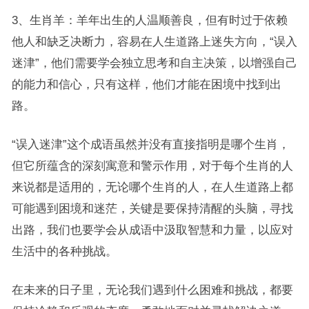
3、生肖羊：羊年出生的人温顺善良，但有时过于依赖
他人和缺乏决断力，容易在人生道路上迷失方向，“误入
迷津”，他们需要学会独立思考和自主决策，以增强自己
的能力和信心，只有这样，他们才能在困境中找到出
路。
“误入迷津”这个成语虽然并没有直接指明是哪个生肖，
但它所蕴含的深刻寓意和警示作用，对于每个生肖的人
来说都是适用的，无论哪个生肖的人，在人生道路上都
可能遇到困境和迷茫，关键是要保持清醒的头脑，寻找
出路，我们也要学会从成语中汲取智慧和力量，以应对
生活中的各种挑战。
在未来的日子里，无论我们遇到什么困难和挑战，都要